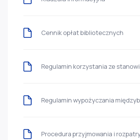
Cennik opłat bibliotecznych
Regulamin korzystania ze stanow
Regulamin wypożyczania międzyb
Procedura przyjmowania i rozpatr