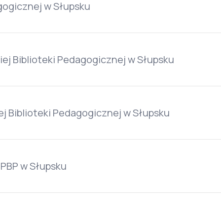
agogicznej w Słupsku
ej Biblioteki Pedagogicznej w Słupsku
j Biblioteki Pedagogicznej w Słupsku
 PBP w Słupsku