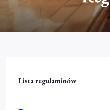
Lista regulaminów