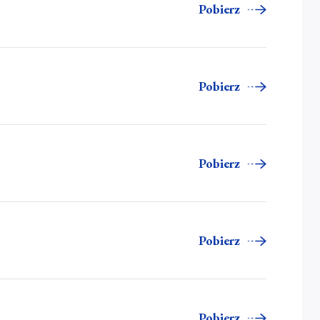
Pobierz
Pobierz
Pobierz
Pobierz
Pobierz