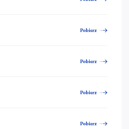
Pobierz
Pobierz
Pobierz
Pobierz