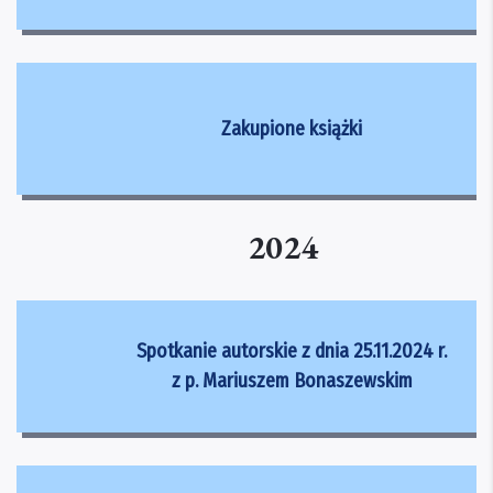
Zakupione książki
2024
Spotkanie autorskie z dnia 25.11.2024 r.
z p. Mariuszem Bonaszewskim