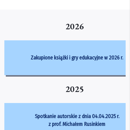
2026
Zakupione książki i gry edukacyjne w 2026 r.
2025
Spotkanie autorskie z dnia 04.04.2025 r.
z prof. Michałem Rusinkiem