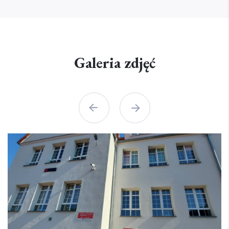
Galeria zdjęć