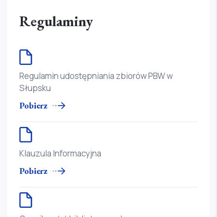
Regulaminy
Regulamin udostępniania zbiorów PBW w
Słupsku
Pobierz
Klauzula Informacyjna
Pobierz