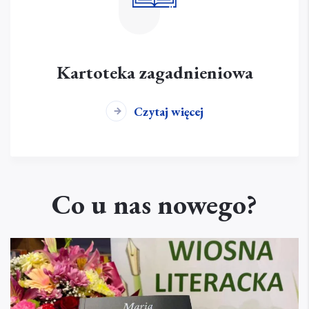
Kartoteka zagadnieniowa
Czytaj więcej
Co u nas nowego?