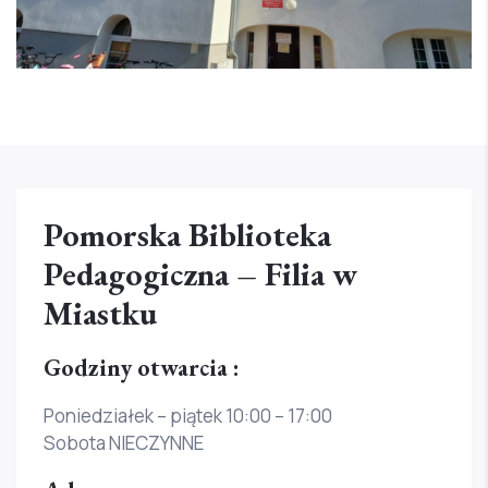
Pomorska Biblioteka
Pedagogiczna – Filia w
Miastku
Godziny otwarcia :
Poniedziałek – piątek 10:00 – 17:00
Sobota NIECZYNNE