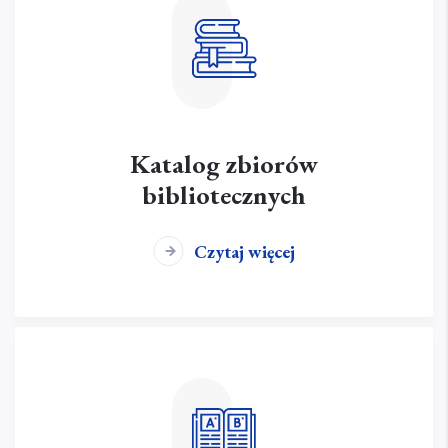
Katalog zbiorów
bibliotecznych
Czytaj więcej