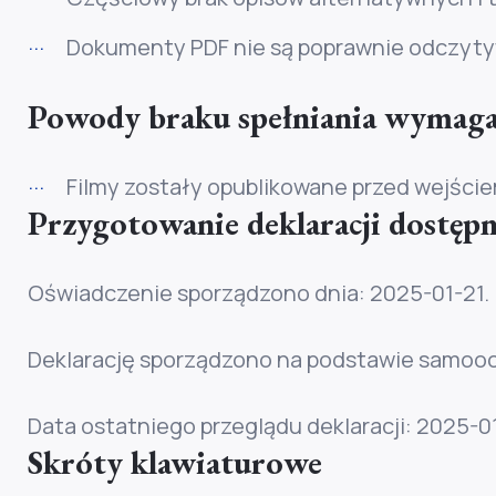
Dokumenty PDF nie są poprawnie odczyty
Powody braku spełniania wymag
Filmy zostały opublikowane przed wejście
Przygotowanie deklaracji dostępn
Oświadczenie sporządzono dnia:
2025-01-21
.
Deklarację sporządzono na podstawie samooc
Data ostatniego przeglądu deklaracji:
2025-0
Skróty klawiaturowe