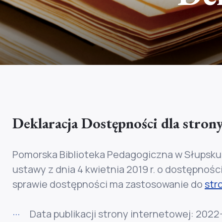
Deklaracja Dostępności dla strony
Pomorska Biblioteka Pedagogiczna w Słupsku
ustawy z dnia 4 kwietnia 2019 r. o dostępnoś
sprawie dostępności ma zastosowanie do
str
Data publikacji strony internetowej:
2022