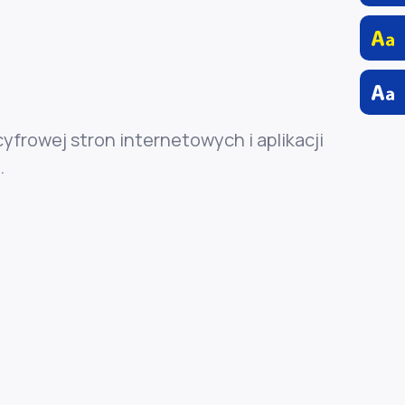
cyfrowej stron internetowych i aplikacji
.