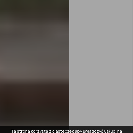
Ta strona korzysta z ciasteczek aby świadczyć usługi na