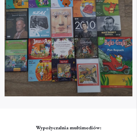
Wypożyczalnia multimediów: