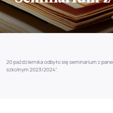
20 października odbyło się seminarium z pane
szkolnym 2023/2024”.