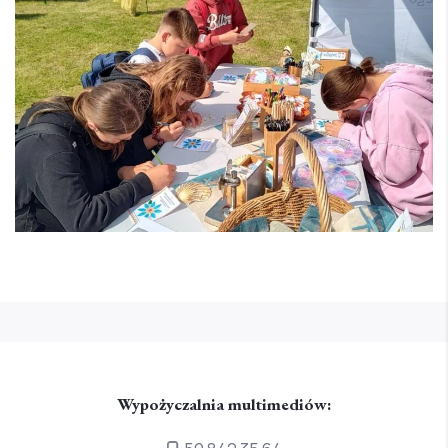
Wypożyczalnia multimediów: