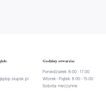
ążek:
Godziny otwarcia:
Poniedziałek: 8:00 - 17:00
@pbp.slupsk.pl
Wtorek - Piątek: 8:00 - 15:00
Sobota: nieczynne