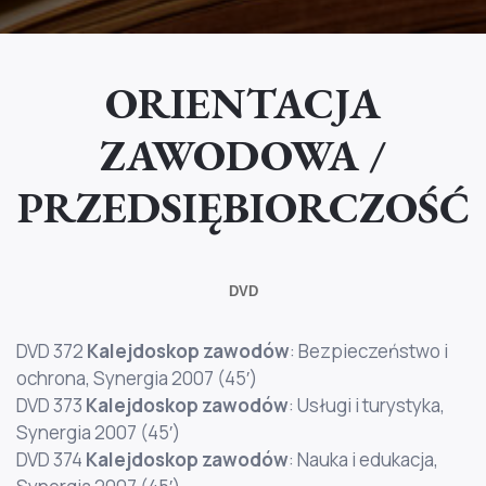
ORIENTACJA
ZAWODOWA /
PRZEDSIĘBIORCZOŚĆ
DVD
DVD 372
Kalejdoskop zawodów
: Bezpieczeństwo i
ochrona, Synergia 2007 (45′)
DVD 373
Kalejdoskop zawodów
: Usługi i turystyka,
Synergia 2007 (45′)
DVD 374
Kalejdoskop zawodów
: Nauka i edukacja,