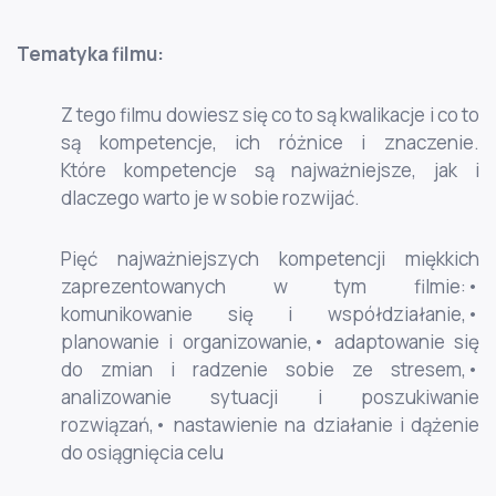
Tematyka filmu:
Z tego filmu dowiesz się co to są kwalikacje i co to
są kompetencje, ich różnice i znaczenie.
Które kompetencje są najważniejsze, jak i
dlaczego warto je w sobie rozwijać.
Pięć najważniejszych kompetencji miękkich
zaprezentowanych w tym filmie:•
komunikowanie się i współdziałanie,•
planowanie i organizowanie,• adaptowanie się
do zmian i radzenie sobie ze stresem,•
analizowanie sytuacji i poszukiwanie
rozwiązań,• nastawienie na działanie i dążenie
do osiągnięcia celu