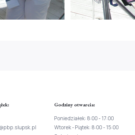
ążek:
Godziny otwarcia:
Poniedziałek: 8:00 - 17:00
@pbp.slupsk.pl
Wtorek - Piątek: 8:00 - 15:00