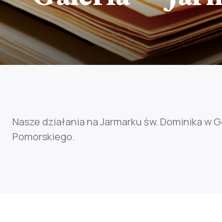
Nasze działania na Jarmarku św. Dominika w
Pomorskiego.