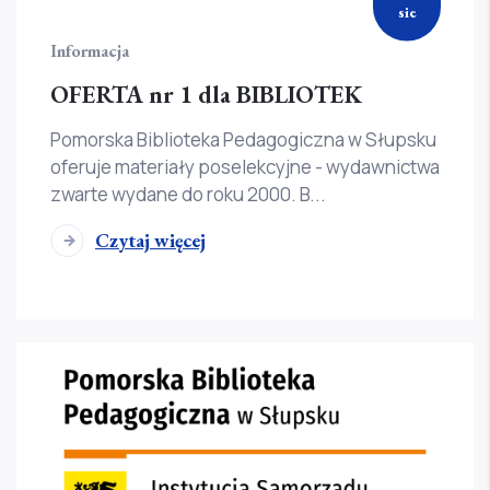
sie
Informacja
OFERTA nr 1 dla BIBLIOTEK
Pomorska Biblioteka Pedagogiczna w Słupsku
oferuje materiały poselekcyjne - wydawnictwa
zwarte wydane do roku 2000. B...
Czytaj więcej