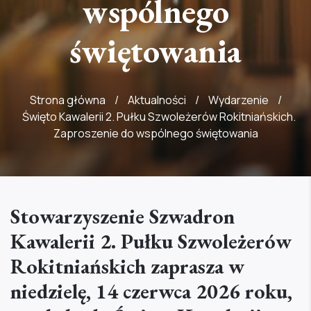
wspólnego
świętowania
Strona główna
/
Aktualności
/
Wydarzenie
/
Święto Kawalerii 2. Pułku Szwoleżerów Rokitniańskich.
Zaproszenie do wspólnego świętowania
Stowarzyszenie Szwadron
Kawalerii 2. Pułku Szwoleżerów
Rokitniańskich zaprasza w
niedzielę, 14 czerwca 2026 roku,