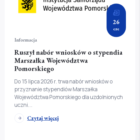
26
cze
Informacja
Ruszył nabór wniosków o stypendia
Marszałka Województwa
Pomorskiego
Do 15 lipca 2026 r. trwa nabór wniosków o
przyznanie stypendiów Marszałka
Województwa Pomorskiego dla uzdolnionych
uczni...
Czytaj więcej