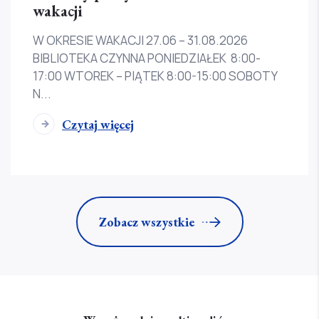
wakacji
W OKRESIE WAKACJI 27.06 – 31.08.2026
BIBLIOTEKA CZYNNA PONIEDZIAŁEK 8:00-
17:00 WTOREK – PIĄTEK 8:00-15:00 SOBOTY
N...
Czytaj więcej
Zobacz wszystkie