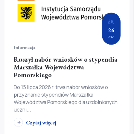
26
cze
Informacja
Ruszył nabór wniosków o stypendia
Marszałka Województwa
Pomorskiego
Do 15 lipca 2026 r. trwa nabór wniosków o
przyznanie stypendiów Marszałka
Województwa Pomorskiego dla uzdolnionych
uczni...
Czytaj więcej