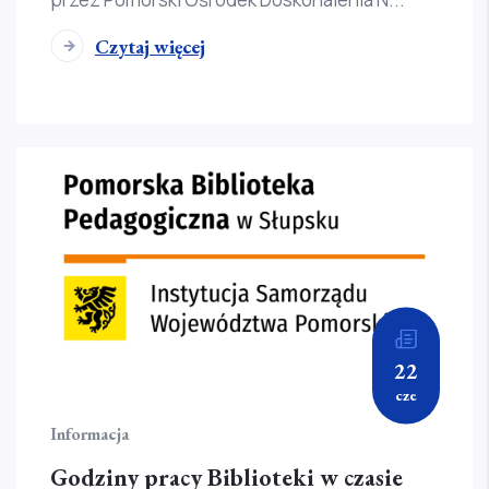
Czytaj więcej
22
cze
Informacja
Godziny pracy Biblioteki w czasie