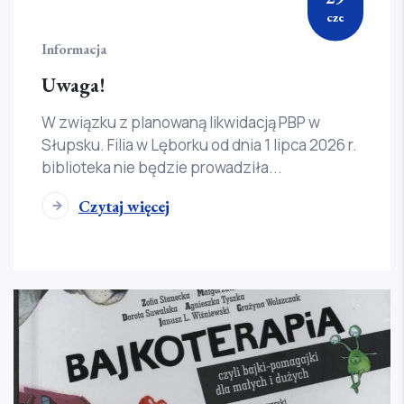
cze
Informacja
Uwaga!
W związku z planowaną likwidacją PBP w
Słupsku. Filia w Lęborku od dnia 1 lipca 2026 r.
biblioteka nie będzie prowadziła...
Czytaj więcej