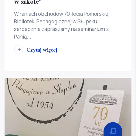
w szkole”
W ramach obchodów 70-lecia Pomorskiej
Biblioteki Pedagogicznej w Słupsku
serdecznie zapraszamy na seminarium z
Panią...
Czytaj więcej