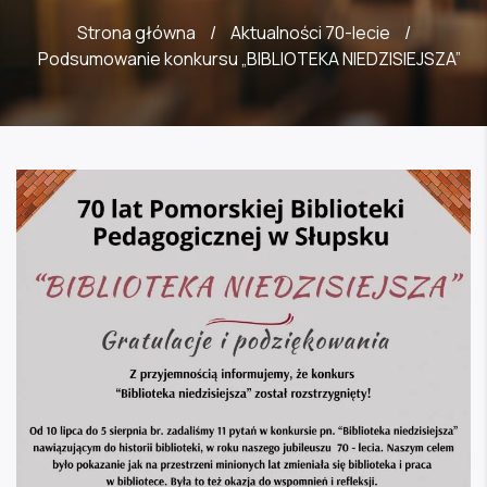
Strona główna
/
Aktualności 70-lecie
/
Podsumowanie konkursu „BIBLIOTEKA NIEDZISIEJSZA”