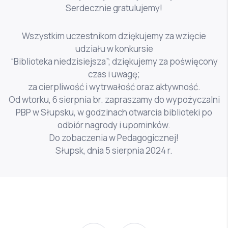
Serdecznie gratulujemy!
Wszystkim uczestnikom dziękujemy za wzięcie
udziału w konkursie
“Biblioteka niedzisiejsza”; dziękujemy za poświęcony
czas i uwagę;
za cierpliwość i wytrwałość oraz aktywność.
Od wtorku, 6 sierpnia br. zapraszamy do wypożyczalni
PBP w Słupsku, w godzinach otwarcia biblioteki po
odbiór nagrody i upominków.
Do zobaczenia w Pedagogicznej!
Słupsk, dnia 5 sierpnia 2024 r.