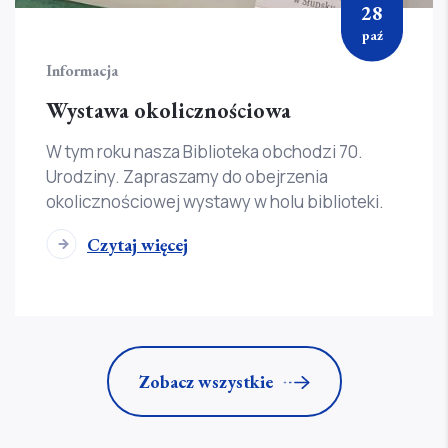
28
paź
Informacja
Wystawa okolicznościowa
W tym roku nasza Biblioteka obchodzi 70.
Urodziny. Zapraszamy do obejrzenia
okolicznościowej wystawy w holu biblioteki.
Czytaj więcej
Zobacz wszystkie